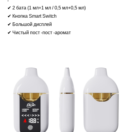
✔ 2 бата (1 мл+1 мл / 0,5 мл+0,5 мл)
✔ Кнопка Smart Switch
✔ Большой дисплей
✔ Чистый пост -пост -аромат