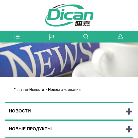
>
Новости
>
Новости компании
Главная
НОВОСТИ
НОВЫЕ ПРОДУКТЫ