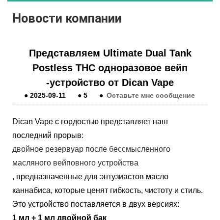
Новости компании
Представляем Ultimate Dual Tank
Postless THC одноразовое вейп
-устройство от Dican Vape
●
2025-09-11
●
5
●
Оставьте мне сообщение
Dican Vape с гордостью представляет наш
последний прорыв:
двойное резервуар после бессмысленного
масляного вейповного устройства
, предназначенные для энтузиастов масло
каннабиса, которые ценят гибкость, чистоту и стиль.
Это устройство поставляется в двух версиях:
1 мл + 1 мл двойной бак