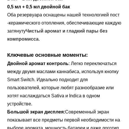
0,5 мл + 0,5 мл двойной бак
Оба резервуара оснащены нашей технологией пост
-керамического отопления, обеспечивающие каждую
затянуту
Чистый аромат и гладкий пары без
компромисса.
Ключевые основные моменты:
Двойной аромат контроль
: Легко переключаться
между двумя маслами каннабиса, используя кнопку
Smart Switch. Идеально подходит для
пользователей, которые любят разнообразие или
хотят наслаждаться Sativa и Indica в одном
устройстве.
Большой экран дисплея:
Современный экран
показывает все предметы первой необходимости на
выборе аромата, мощность батареи и даже логотип