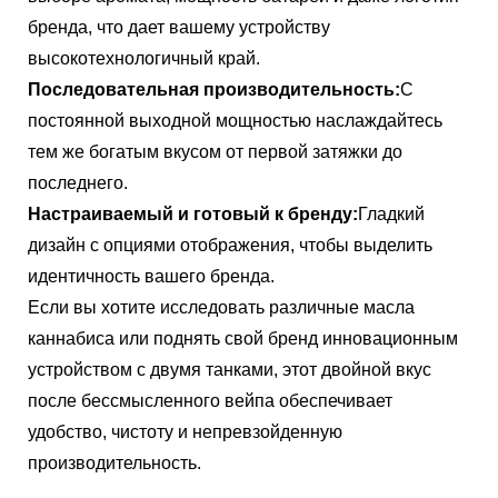
бренда, что дает вашему устройству
высокотехнологичный край.
Последовательная производительность:
С
постоянной выходной мощностью наслаждайтесь
тем же богатым вкусом от первой затяжки до
последнего.
Настраиваемый и готовый к бренду:
Гладкий
дизайн с опциями отображения, чтобы выделить
идентичность вашего бренда.
Если вы хотите исследовать различные масла
каннабиса или поднять свой бренд инновационным
устройством с двумя танками, этот двойной вкус
после бессмысленного вейпа обеспечивает
удобство, чистоту и непревзойденную
производительность.