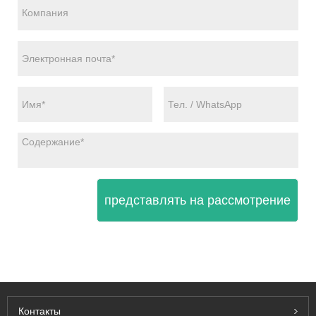
представлять на рассмотрение
Контакты