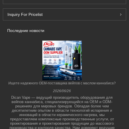
Inquiry For Pricelist
Последние новости
Ищете надежного OEM-поставщика вейпов с маслом каннабиса?
2026/06/26
Dican Vape — ведущий производитель оборудования для
вейпов каннабиса, специализирующийся на OEM и ODM-
решениях для мировых брендов. Обладая более чем
десятилетним опытом в области технологий испарения и
инноваций в области керамического нагрева, мы
предоставляем комплексные производственные услуги, от
проектирования и проектирования продукции до массового
производства и контроля качества. Нам доверяют ведущие